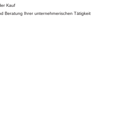
der Kauf
d Beratung Ihrer unternehmerischen Tätigkeit